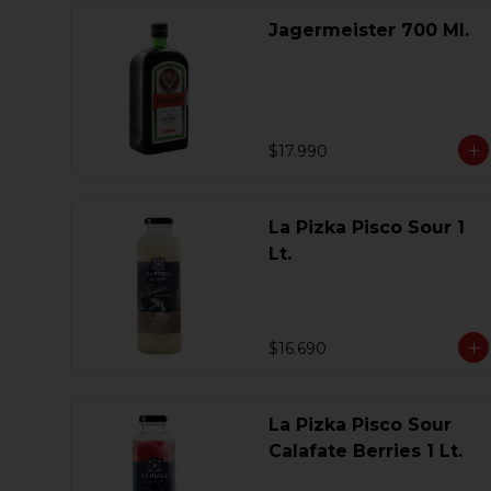
Jagermeister 700 Ml.
$17.990
La Pizka Pisco Sour 1
Lt.
$16.690
La Pizka Pisco Sour
Calafate Berries 1 Lt.