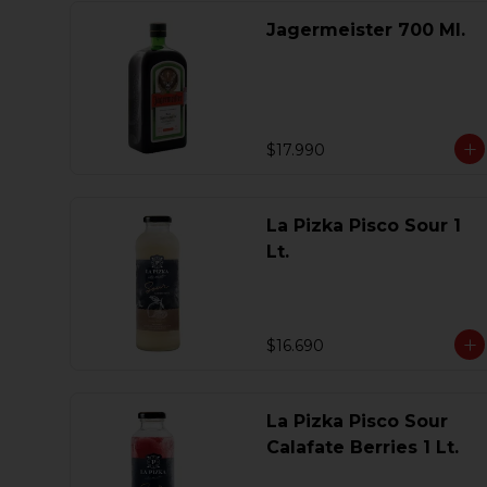
Jagermeister 700 Ml.
$17.990
La Pizka Pisco Sour 1
Lt.
$16.690
La Pizka Pisco Sour
Calafate Berries 1 Lt.