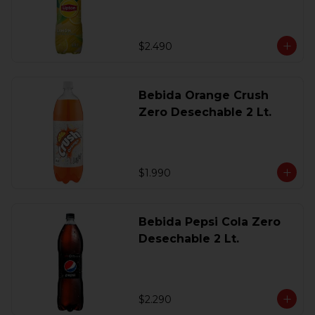
$2.490
Bebida Orange Crush
Zero Desechable 2 Lt.
$1.990
Bebida Pepsi Cola Zero
Desechable 2 Lt.
$2.290