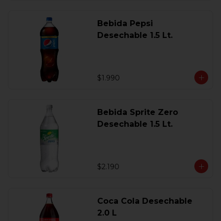
Bebida Pepsi
Desechable 1.5 Lt.
$1.990
Bebida Sprite Zero
Desechable 1.5 Lt.
$2.190
Coca Cola Desechable
2.0 L