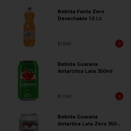
Bebida Fanta Zero
Desechable 1.5 Lt.
$1.890
Bebida Guarana
Antarctica Lata 350ml
$1.090
Bebida Guarana
Antartica Lata Zero 350
Ml