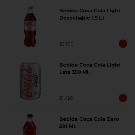
Bebida Coca Cola Light
Desechable 1.5 Lt
$2.390
Bebida Coca Cola Light
Lata 350 Ml.
$1.490
Bebida Coca Cola Zero
591 Ml.