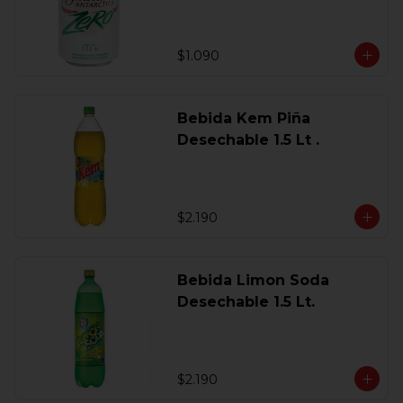
$1.090
Bebida Kem Piña
Desechable 1.5 Lt .
$2.190
Bebida Limon Soda
Desechable 1.5 Lt.
$2.190