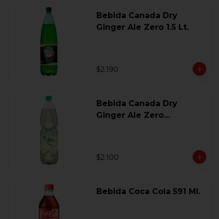
Bebida Canada Dry
Ginger Ale Zero 1.5 Lt.
$2.190
Bebida Canada Dry
Ginger Ale Zero
Desechable 2 Lt.
$2.100
Bebida Coca Cola 591 Ml.