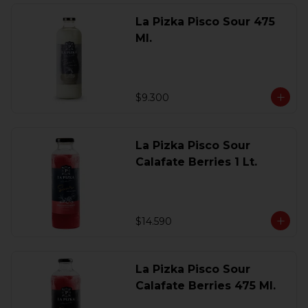
La Pizka Pisco Sour 475
Ml.
$9.300
La Pizka Pisco Sour
Calafate Berries 1 Lt.
$14.590
La Pizka Pisco Sour
Calafate Berries 475 Ml.