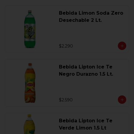
Bebida Limon Soda Zero
Desechable 2 Lt.
$2.290
Bebida Lipton Ice Te
Negro Durazno 1.5 Lt.
$2.590
Bebida Lipton Ice Te
Verde Limon 1.5 Lt