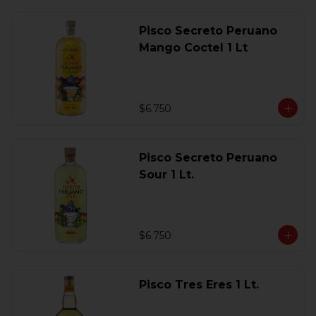
Pisco Secreto Peruano
Mango Coctel 1 Lt
$6.750
Pisco Secreto Peruano
Sour 1 Lt.
$6.750
Pisco Tres Eres 1 Lt.