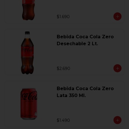
$1.690
Bebida Coca Cola Zero
Desechable 2 Lt.
$2.690
Bebida Coca Cola Zero
Lata 350 Ml.
$1.490