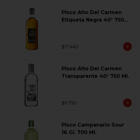
Pisco Alto Del Carmen
Etiqueta Negra 40° 750
Ml.
$17.440
Pisco Alto Del Carmen
Transparente 40° 750 Ml.
$9.790
Pisco Campanario Sour
16 Gl. 700 Ml.