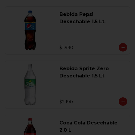
Bebida Pepsi
Desechable 1.5 Lt.
$1.990
Bebida Sprite Zero
Desechable 1.5 Lt.
$2.190
Coca Cola Desechable
2.0 L