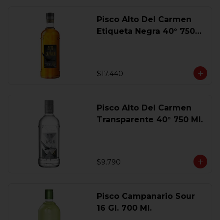
Pisco Alto Del Carmen
Etiqueta Negra 40° 750
Ml.
$17.440
Pisco Alto Del Carmen
Transparente 40° 750 Ml.
$9.790
Pisco Campanario Sour
16 Gl. 700 Ml.