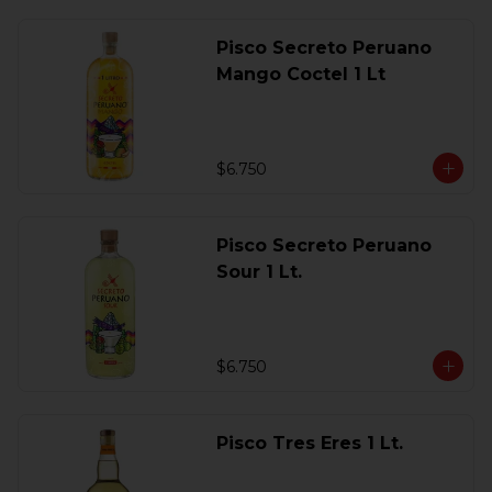
Pisco Secreto Peruano
Mango Coctel 1 Lt
$6.750
Pisco Secreto Peruano
Sour 1 Lt.
$6.750
Pisco Tres Eres 1 Lt.