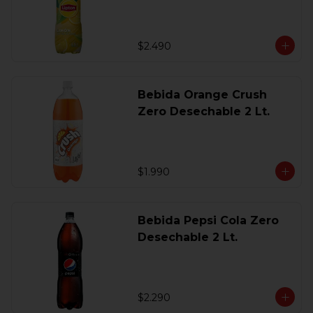
$2.490
Bebida Orange Crush
Zero Desechable 2 Lt.
$1.990
Bebida Pepsi Cola Zero
Desechable 2 Lt.
$2.290