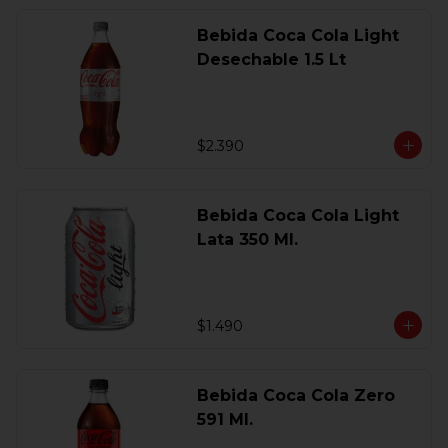
Bebida Coca Cola Light
Desechable 1.5 Lt
$2.390
Bebida Coca Cola Light
Lata 350 Ml.
$1.490
Bebida Coca Cola Zero
591 Ml.