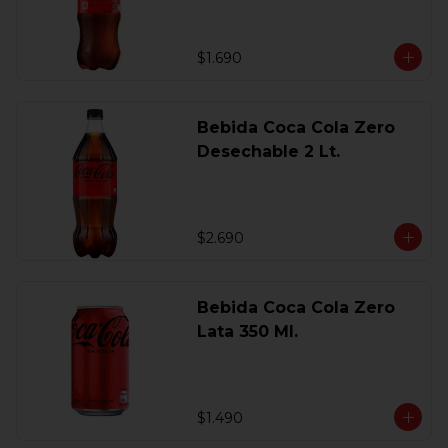
$1.690
Bebida Coca Cola Zero
Desechable 2 Lt.
$2.690
Bebida Coca Cola Zero
Lata 350 Ml.
$1.490