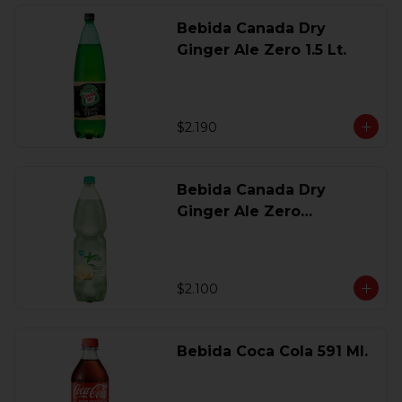
Bebida Canada Dry
Ginger Ale Zero 1.5 Lt.
$2.190
Bebida Canada Dry
Ginger Ale Zero
Desechable 2 Lt.
$2.100
Bebida Coca Cola 591 Ml.