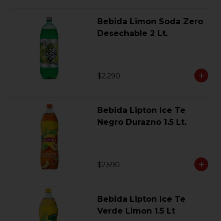
Bebida Limon Soda Zero
Desechable 2 Lt.
$2.290
Bebida Lipton Ice Te
Negro Durazno 1.5 Lt.
$2.590
Bebida Lipton Ice Te
Verde Limon 1.5 Lt