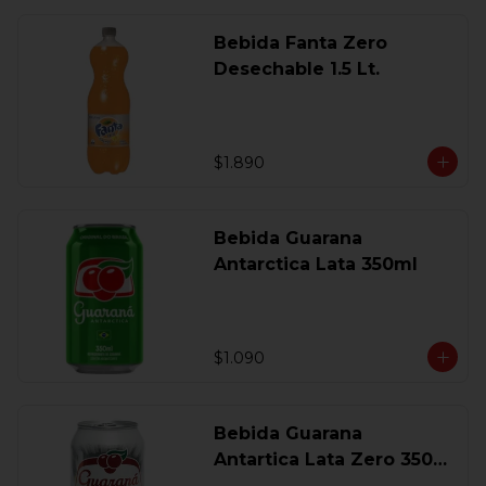
Bebida Fanta Zero
Desechable 1.5 Lt.
$1.890
Bebida Guarana
Antarctica Lata 350ml
$1.090
Bebida Guarana
Antartica Lata Zero 350
Ml