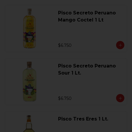
Pisco Secreto Peruano
Mango Coctel 1 Lt
$6.750
Pisco Secreto Peruano
Sour 1 Lt.
$6.750
Pisco Tres Eres 1 Lt.