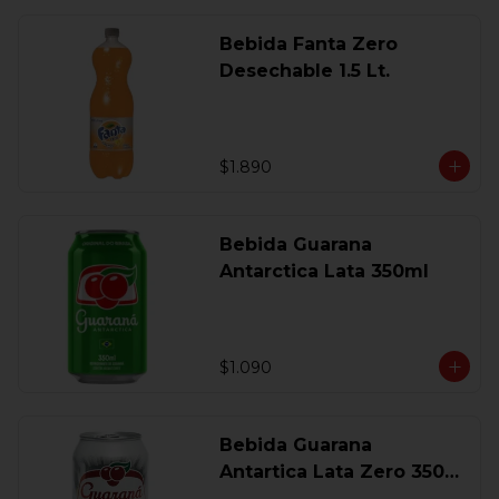
Bebida Fanta Zero
Desechable 1.5 Lt.
$1.890
Bebida Guarana
Antarctica Lata 350ml
$1.090
Bebida Guarana
Antartica Lata Zero 350
Ml