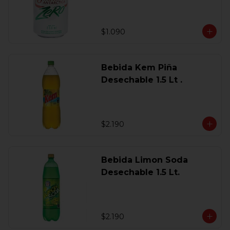
$1.090
Bebida Kem Piña
Desechable 1.5 Lt .
$2.190
Bebida Limon Soda
Desechable 1.5 Lt.
$2.190