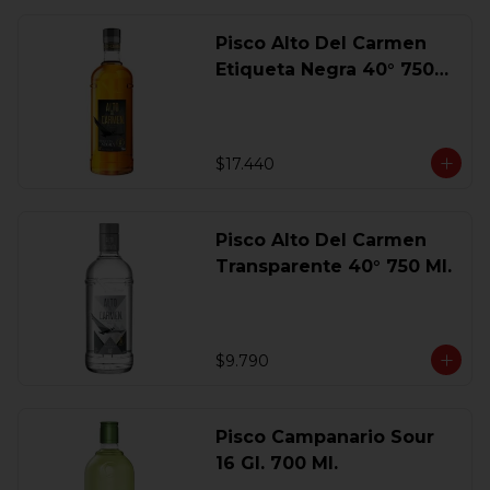
Pisco Alto Del Carmen
Etiqueta Negra 40° 750
Ml.
$17.440
Pisco Alto Del Carmen
Transparente 40° 750 Ml.
$9.790
Pisco Campanario Sour
16 Gl. 700 Ml.