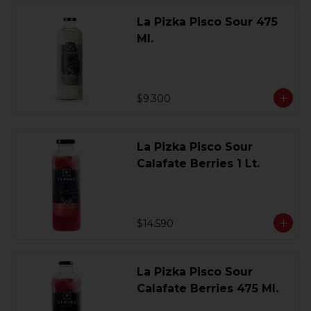
La Pizka Pisco Sour 475
Ml.
$9.300
La Pizka Pisco Sour
Calafate Berries 1 Lt.
$14.590
La Pizka Pisco Sour
Calafate Berries 475 Ml.