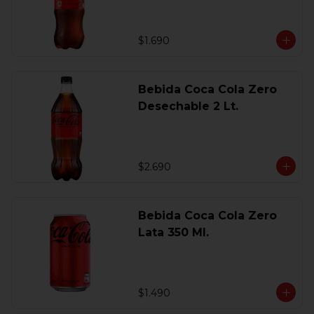
$1.690
Bebida Coca Cola Zero
Desechable 2 Lt.
$2.690
Bebida Coca Cola Zero
Lata 350 Ml.
$1.490