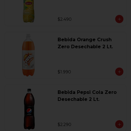
$2.490
Bebida Orange Crush
Zero Desechable 2 Lt.
$1.990
Bebida Pepsi Cola Zero
Desechable 2 Lt.
$2.290