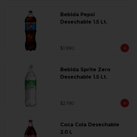
Bebida Pepsi
Desechable 1.5 Lt.
$1.990
Bebida Sprite Zero
Desechable 1.5 Lt.
$2.190
Coca Cola Desechable
2.0 L