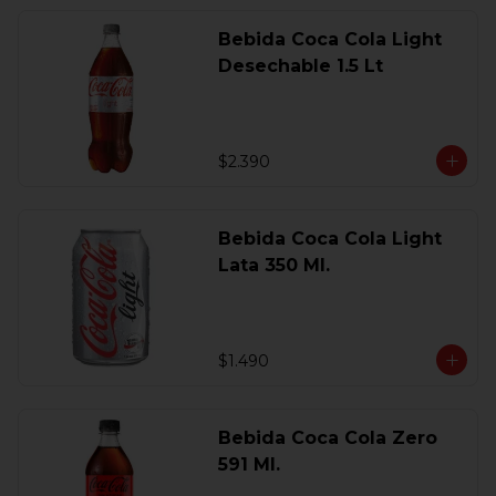
Bebida Coca Cola Light
Desechable 1.5 Lt
$2.390
Bebida Coca Cola Light
Lata 350 Ml.
$1.490
Bebida Coca Cola Zero
591 Ml.