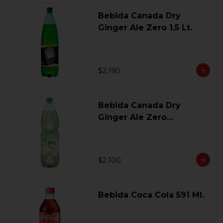
Bebida Canada Dry
Ginger Ale Zero 1.5 Lt.
$2.190
Bebida Canada Dry
Ginger Ale Zero
Desechable 2 Lt.
$2.100
Bebida Coca Cola 591 Ml.