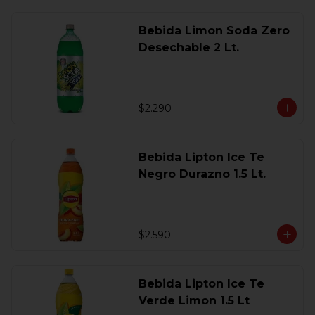
Bebida Limon Soda Zero
Desechable 2 Lt.
$2.290
Bebida Lipton Ice Te
Negro Durazno 1.5 Lt.
$2.590
Bebida Lipton Ice Te
Verde Limon 1.5 Lt