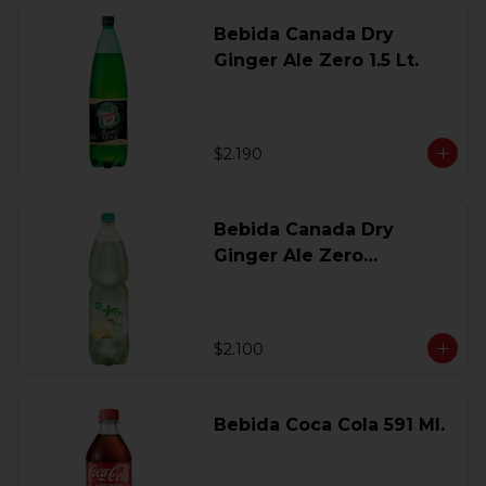
Bebida Canada Dry
Ginger Ale Zero 1.5 Lt.
$2.190
Bebida Canada Dry
Ginger Ale Zero
Desechable 2 Lt.
$2.100
Bebida Coca Cola 591 Ml.