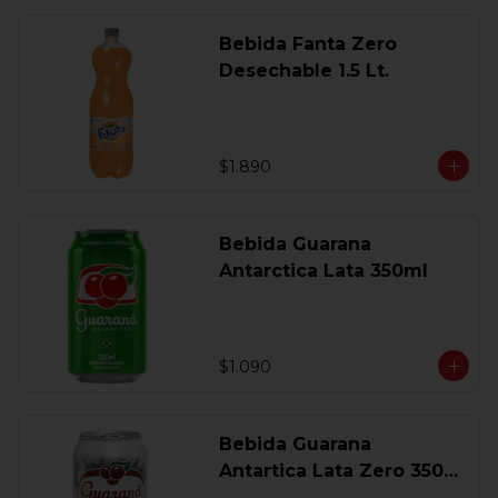
Bebida Fanta Zero
Desechable 1.5 Lt.
$1.890
Bebida Guarana
Antarctica Lata 350ml
$1.090
Bebida Guarana
Antartica Lata Zero 350
Ml