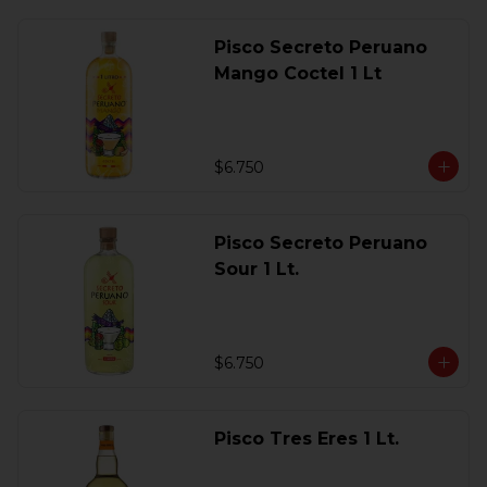
Pisco Secreto Peruano
Mango Coctel 1 Lt
$6.750
Pisco Secreto Peruano
Sour 1 Lt.
$6.750
Pisco Tres Eres 1 Lt.