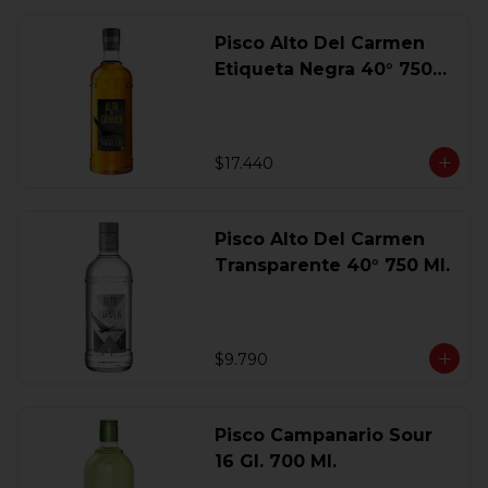
Pisco Alto Del Carmen
Etiqueta Negra 40° 750
Ml.
$17.440
Pisco Alto Del Carmen
Transparente 40° 750 Ml.
$9.790
Pisco Campanario Sour
16 Gl. 700 Ml.