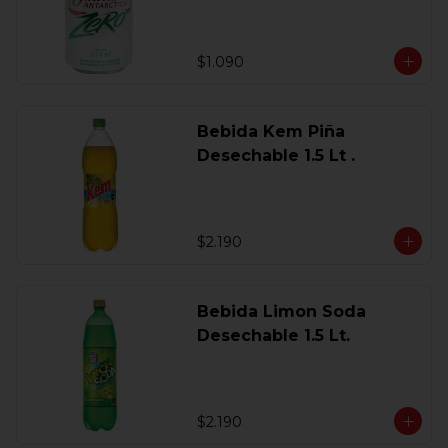
$1.090
Bebida Kem Piña
Desechable 1.5 Lt .
$2.190
Bebida Limon Soda
Desechable 1.5 Lt.
$2.190