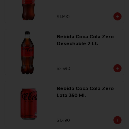
$1.690
Bebida Coca Cola Zero
Desechable 2 Lt.
$2.690
Bebida Coca Cola Zero
Lata 350 Ml.
$1.490