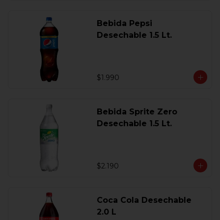
Bebida Pepsi
Desechable 1.5 Lt.
$1.990
Bebida Sprite Zero
Desechable 1.5 Lt.
$2.190
Coca Cola Desechable
2.0 L