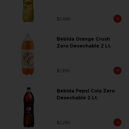
$2.490
Bebida Orange Crush
Zero Desechable 2 Lt.
$1.990
Bebida Pepsi Cola Zero
Desechable 2 Lt.
$2.290