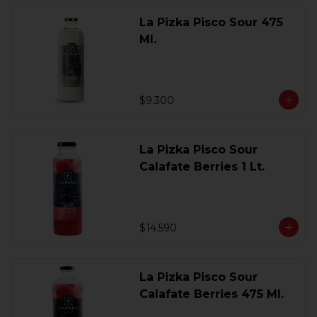
La Pizka Pisco Sour 475
Ml.
$9.300
La Pizka Pisco Sour
Calafate Berries 1 Lt.
$14.590
La Pizka Pisco Sour
Calafate Berries 475 Ml.