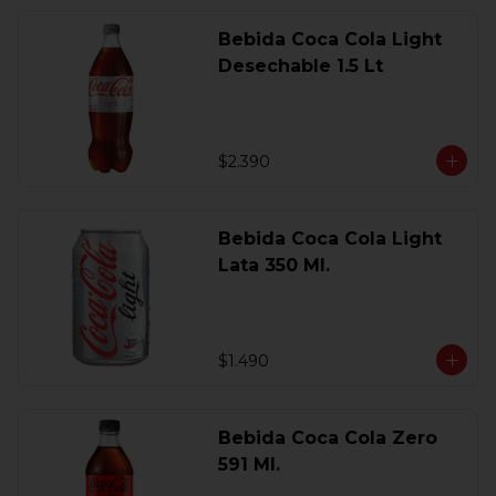
Bebida Coca Cola Light
Desechable 1.5 Lt
$2.390
Bebida Coca Cola Light
Lata 350 Ml.
$1.490
Bebida Coca Cola Zero
591 Ml.