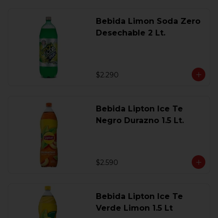
Bebida Limon Soda Zero
Desechable 2 Lt.
$2.290
Bebida Lipton Ice Te
Negro Durazno 1.5 Lt.
$2.590
Bebida Lipton Ice Te
Verde Limon 1.5 Lt