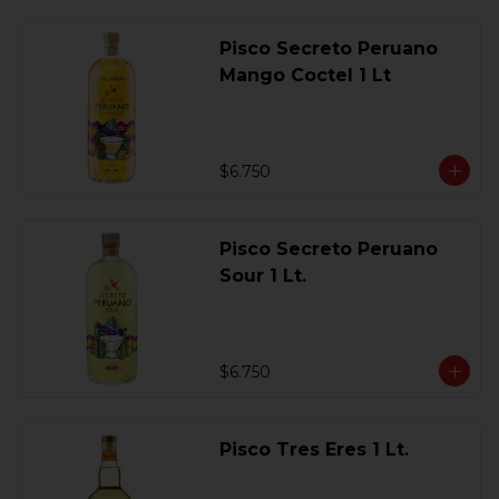
Pisco Secreto Peruano
Mango Coctel 1 Lt
$6.750
Pisco Secreto Peruano
Sour 1 Lt.
$6.750
Pisco Tres Eres 1 Lt.