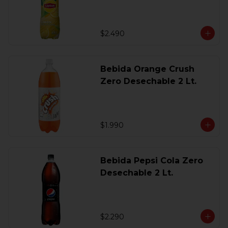
$2.490
Bebida Orange Crush
Zero Desechable 2 Lt.
$1.990
Bebida Pepsi Cola Zero
Desechable 2 Lt.
$2.290