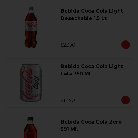
Bebida Coca Cola Light
Desechable 1.5 Lt
$2.390
Bebida Coca Cola Light
Lata 350 Ml.
$1.490
Bebida Coca Cola Zero
591 Ml.