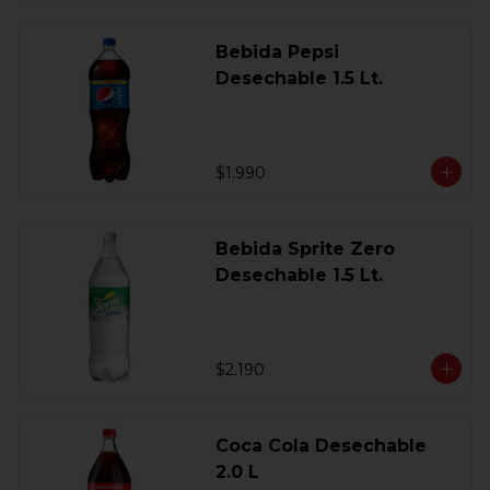
Bebida Pepsi
Desechable 1.5 Lt.
$1.990
Bebida Sprite Zero
Desechable 1.5 Lt.
$2.190
Coca Cola Desechable
2.0 L