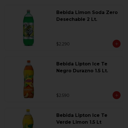
Bebida Limon Soda Zero
Desechable 2 Lt.
$2.290
Bebida Lipton Ice Te
Negro Durazno 1.5 Lt.
$2.590
Bebida Lipton Ice Te
Verde Limon 1.5 Lt