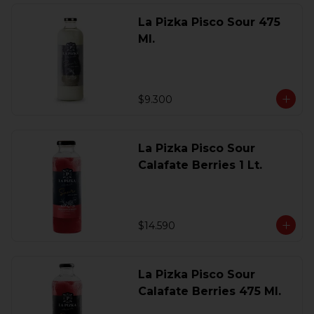
La Pizka Pisco Sour 475
Ml.
$9.300
La Pizka Pisco Sour
Calafate Berries 1 Lt.
$14.590
La Pizka Pisco Sour
Calafate Berries 475 Ml.