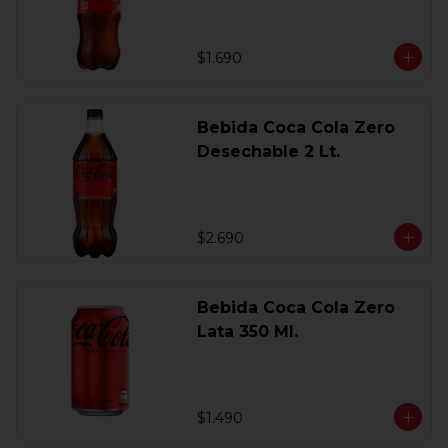
$1.690
Bebida Coca Cola Zero
Desechable 2 Lt.
$2.690
Bebida Coca Cola Zero
Lata 350 Ml.
$1.490