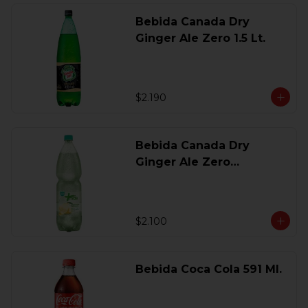
Bebida Canada Dry
Ginger Ale Zero 1.5 Lt.
$2.190
Bebida Canada Dry
Ginger Ale Zero
Desechable 2 Lt.
$2.100
Bebida Coca Cola 591 Ml.