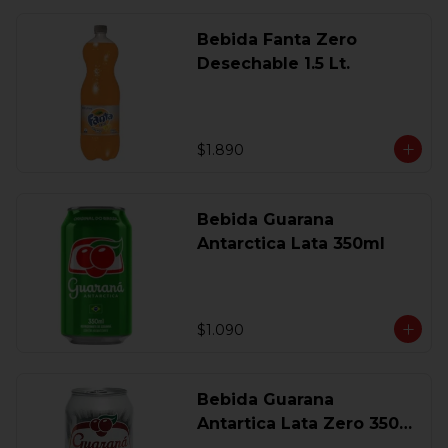
Bebida Fanta Zero
Desechable 1.5 Lt.
$1.890
Bebida Guarana
Antarctica Lata 350ml
$1.090
Bebida Guarana
Antartica Lata Zero 350
Ml