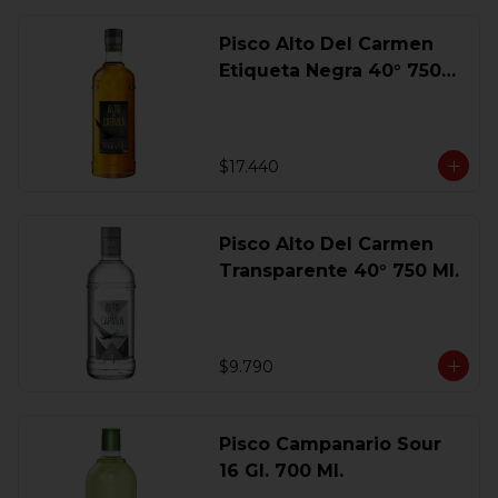
Pisco Alto Del Carmen
Etiqueta Negra 40° 750
Ml.
$17.440
Pisco Alto Del Carmen
Transparente 40° 750 Ml.
$9.790
Pisco Campanario Sour
16 Gl. 700 Ml.