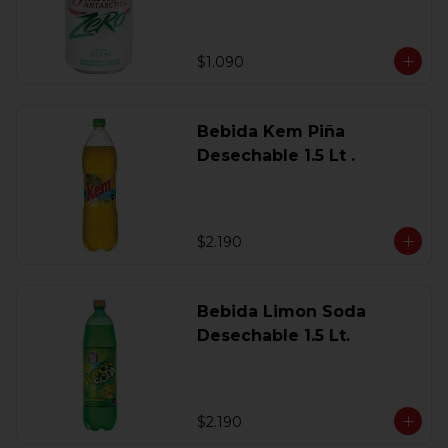
$1.090
Bebida Kem Piña
Desechable 1.5 Lt .
$2.190
Bebida Limon Soda
Desechable 1.5 Lt.
$2.190