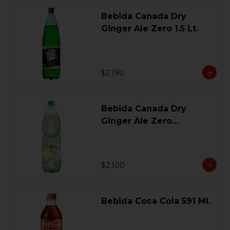
Bebida Canada Dry
Ginger Ale Zero 1.5 Lt.
$2.190
Bebida Canada Dry
Ginger Ale Zero
Desechable 2 Lt.
$2.100
Bebida Coca Cola 591 Ml.