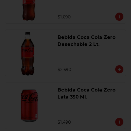
$1.690
Bebida Coca Cola Zero
Desechable 2 Lt.
$2.690
Bebida Coca Cola Zero
Lata 350 Ml.
$1.490