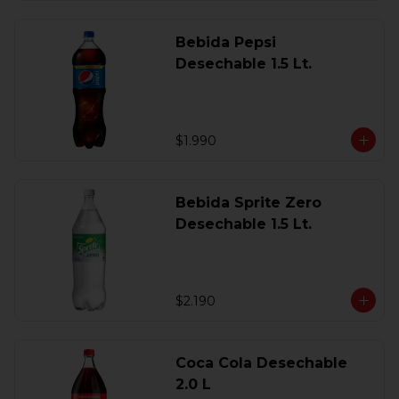
Bebida Pepsi
Desechable 1.5 Lt.
$1.990
Bebida Sprite Zero
Desechable 1.5 Lt.
$2.190
Coca Cola Desechable
2.0 L