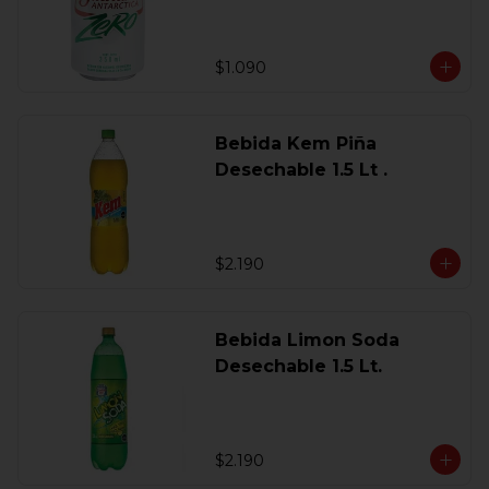
$1.090
Bebida Kem Piña
Desechable 1.5 Lt .
$2.190
Bebida Limon Soda
Desechable 1.5 Lt.
$2.190