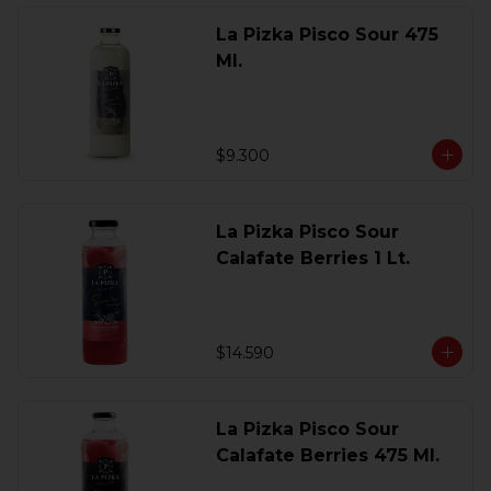
La Pizka Pisco Sour 475
Ml.
$9.300
La Pizka Pisco Sour
Calafate Berries 1 Lt.
$14.590
La Pizka Pisco Sour
Calafate Berries 475 Ml.