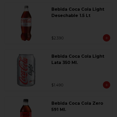
Bebida Coca Cola Light
Desechable 1.5 Lt
$2.390
Bebida Coca Cola Light
Lata 350 Ml.
$1.490
Bebida Coca Cola Zero
591 Ml.