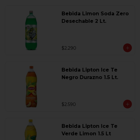
Bebida Limon Soda Zero
Desechable 2 Lt.
$2.290
Bebida Lipton Ice Te
Negro Durazno 1.5 Lt.
$2.590
Bebida Lipton Ice Te
Verde Limon 1.5 Lt