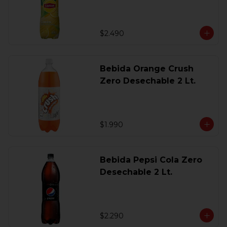
$2.490
Bebida Orange Crush
Zero Desechable 2 Lt.
$1.990
Bebida Pepsi Cola Zero
Desechable 2 Lt.
$2.290