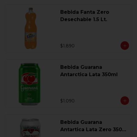
Bebida Fanta Zero
Desechable 1.5 Lt.
$1.890
Bebida Guarana
Antarctica Lata 350ml
$1.090
Bebida Guarana
Antartica Lata Zero 350
Ml