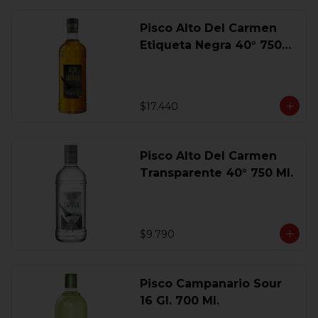
Pisco Alto Del Carmen
Etiqueta Negra 40° 750
Ml.
$17.440
Pisco Alto Del Carmen
Transparente 40° 750 Ml.
$9.790
Pisco Campanario Sour
16 Gl. 700 Ml.