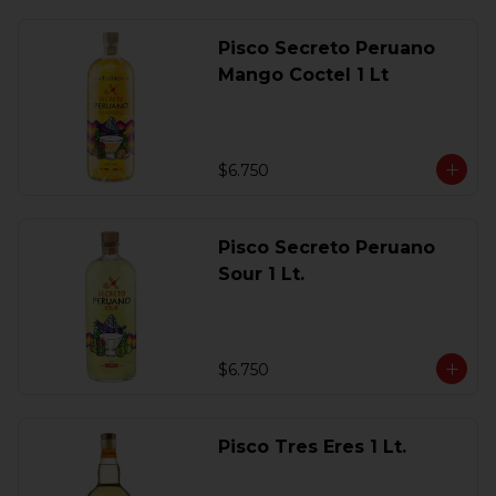
Pisco Secreto Peruano
Mango Coctel 1 Lt
$6.750
Pisco Secreto Peruano
Sour 1 Lt.
$6.750
Pisco Tres Eres 1 Lt.