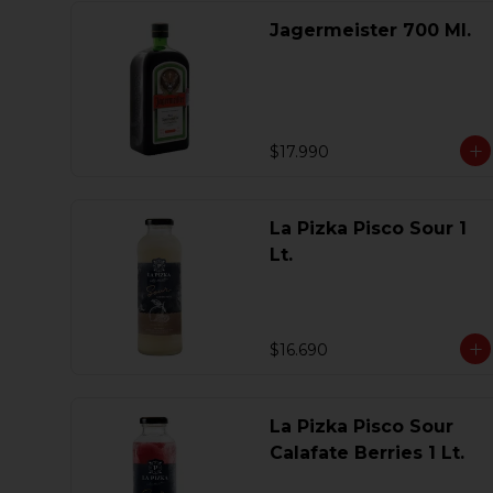
Jagermeister 700 Ml.
$17.990
La Pizka Pisco Sour 1
Lt.
$16.690
La Pizka Pisco Sour
Calafate Berries 1 Lt.