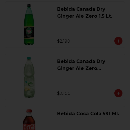
Bebida Canada Dry
Ginger Ale Zero 1.5 Lt.
$2.190
Bebida Canada Dry
Ginger Ale Zero
Desechable 2 Lt.
$2.100
Bebida Coca Cola 591 Ml.