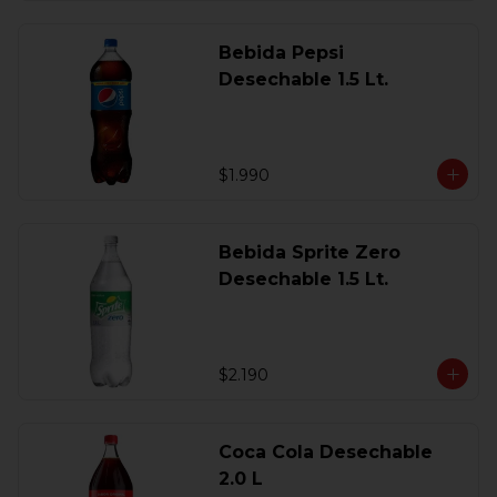
Bebida Pepsi
Desechable 1.5 Lt.
$1.990
Bebida Sprite Zero
Desechable 1.5 Lt.
$2.190
Coca Cola Desechable
2.0 L