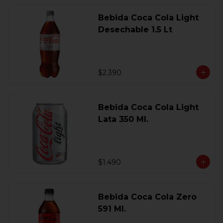
Bebida Coca Cola Light
Desechable 1.5 Lt
$2.390
Bebida Coca Cola Light
Lata 350 Ml.
$1.490
Bebida Coca Cola Zero
591 Ml.