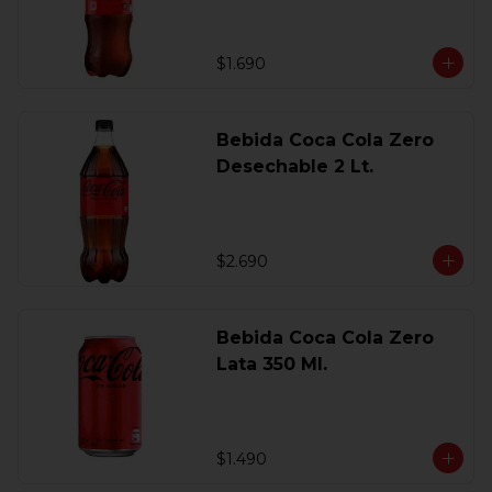
$1.690
Bebida Coca Cola Zero
Desechable 2 Lt.
$2.690
Bebida Coca Cola Zero
Lata 350 Ml.
$1.490