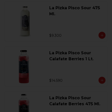
La Pizka Pisco Sour 475
Ml.
$9.300
La Pizka Pisco Sour
Calafate Berries 1 Lt.
$14.590
La Pizka Pisco Sour
Calafate Berries 475 Ml.