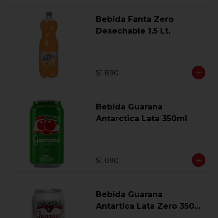
Bebida Fanta Zero
Desechable 1.5 Lt.
$1.890
Bebida Guarana
Antarctica Lata 350ml
$1.090
Bebida Guarana
Antartica Lata Zero 350
Ml