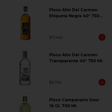
Pisco Alto Del Carmen
Etiqueta Negra 40° 750
Ml.
$17.440
Pisco Alto Del Carmen
Transparente 40° 750 Ml.
$9.790
Pisco Campanario Sour
16 Gl. 700 Ml.