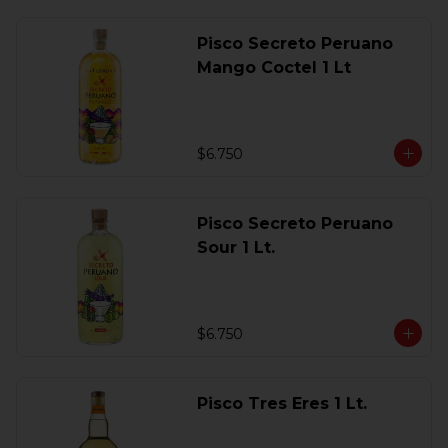
Pisco Secreto Peruano
Mango Coctel 1 Lt
$6.750
Pisco Secreto Peruano
Sour 1 Lt.
$6.750
Pisco Tres Eres 1 Lt.