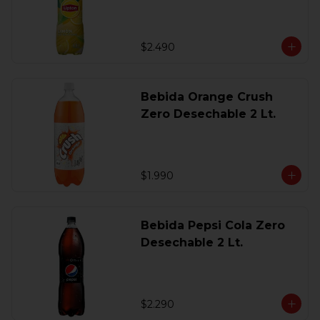
$2.490
Bebida Orange Crush
Zero Desechable 2 Lt.
$1.990
Bebida Pepsi Cola Zero
Desechable 2 Lt.
$2.290