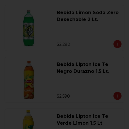
Bebida Limon Soda Zero
Desechable 2 Lt.
$2.290
Bebida Lipton Ice Te
Negro Durazno 1.5 Lt.
$2.590
Bebida Lipton Ice Te
Verde Limon 1.5 Lt