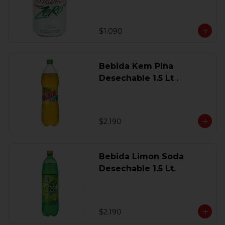
$1.090
Bebida Kem Piña
Desechable 1.5 Lt .
$2.190
Bebida Limon Soda
Desechable 1.5 Lt.
$2.190