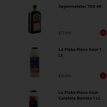
Jagermeister 700 Ml.
$17.990
La Pizka Pisco Sour 1
Lt.
$16.690
La Pizka Pisco Sour
Calafate Berries 1 Lt.