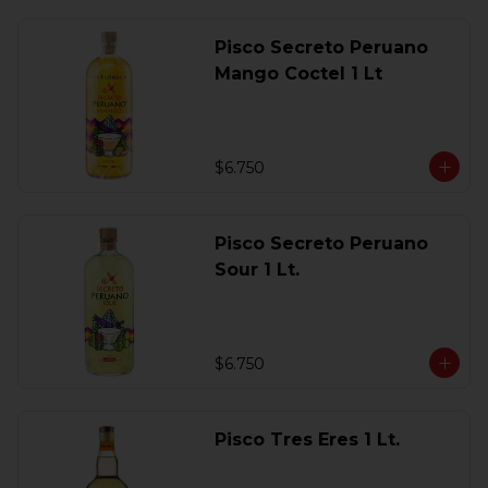
Pisco Secreto Peruano
Mango Coctel 1 Lt
$6.750
Pisco Secreto Peruano
Sour 1 Lt.
$6.750
Pisco Tres Eres 1 Lt.