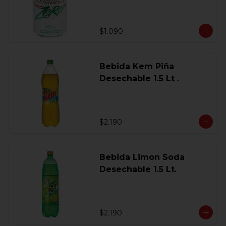
$1.090
Bebida Kem Piña
Desechable 1.5 Lt .
$2.190
Bebida Limon Soda
Desechable 1.5 Lt.
$2.190