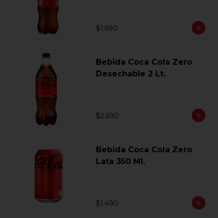
$1.690
Bebida Coca Cola Zero
Desechable 2 Lt.
$2.690
Bebida Coca Cola Zero
Lata 350 Ml.
$1.490