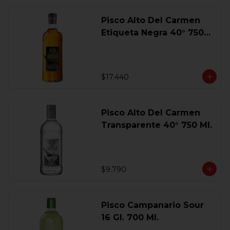
Pisco Alto Del Carmen
Etiqueta Negra 40° 750
Ml.
$17.440
Pisco Alto Del Carmen
Transparente 40° 750 Ml.
$9.790
Pisco Campanario Sour
16 Gl. 700 Ml.