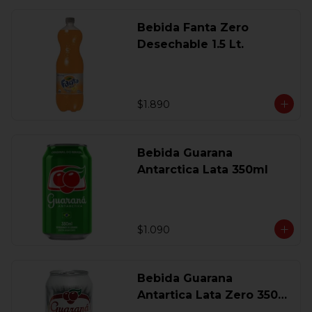
Bebida Fanta Zero
Desechable 1.5 Lt.
$1.890
Bebida Guarana
Antarctica Lata 350ml
$1.090
Bebida Guarana
Antartica Lata Zero 350
Ml