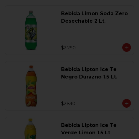
Bebida Limon Soda Zero
Desechable 2 Lt.
$2.290
Bebida Lipton Ice Te
Negro Durazno 1.5 Lt.
$2.590
Bebida Lipton Ice Te
Verde Limon 1.5 Lt