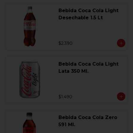
Bebida Coca Cola Light
Desechable 1.5 Lt
$2.390
Bebida Coca Cola Light
Lata 350 Ml.
$1.490
Bebida Coca Cola Zero
591 Ml.