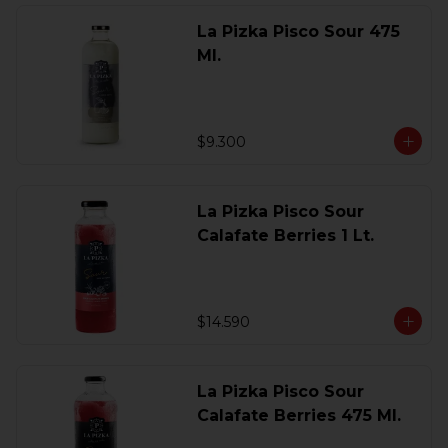
La Pizka Pisco Sour 475
Ml.
$9.300
La Pizka Pisco Sour
Calafate Berries 1 Lt.
$14.590
La Pizka Pisco Sour
Calafate Berries 475 Ml.