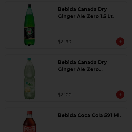
Bebida Canada Dry
Ginger Ale Zero 1.5 Lt.
$2.190
Bebida Canada Dry
Ginger Ale Zero
Desechable 2 Lt.
$2.100
Bebida Coca Cola 591 Ml.