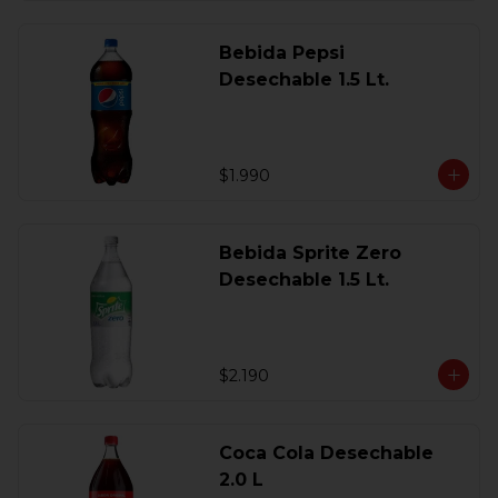
Bebida Pepsi
Desechable 1.5 Lt.
$1.990
Bebida Sprite Zero
Desechable 1.5 Lt.
$2.190
Coca Cola Desechable
2.0 L