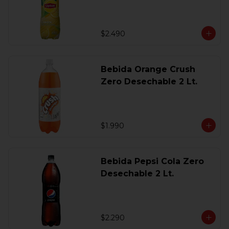
$2.490
Bebida Orange Crush
Zero Desechable 2 Lt.
$1.990
Bebida Pepsi Cola Zero
Desechable 2 Lt.
$2.290