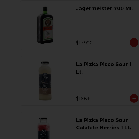
Jagermeister 700 Ml.
$17.990
La Pizka Pisco Sour 1
Lt.
$16.690
La Pizka Pisco Sour
Calafate Berries 1 Lt.