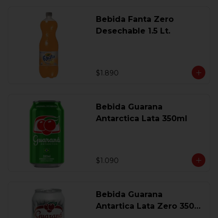
Bebida Fanta Zero
Desechable 1.5 Lt.
$1.890
Bebida Guarana
Antarctica Lata 350ml
$1.090
Bebida Guarana
Antartica Lata Zero 350
Ml