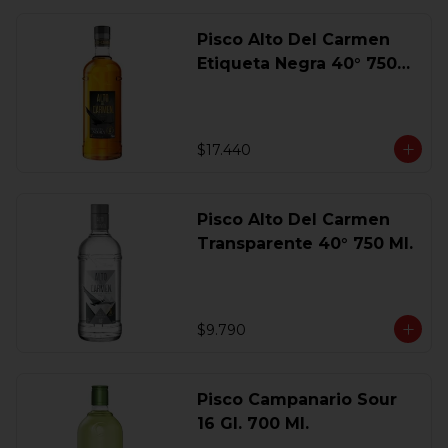
Pisco Alto Del Carmen
Etiqueta Negra 40° 750
Ml.
$17.440
Pisco Alto Del Carmen
Transparente 40° 750 Ml.
$9.790
Pisco Campanario Sour
16 Gl. 700 Ml.