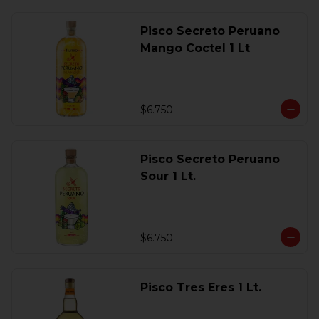
Pisco Secreto Peruano
Mango Coctel 1 Lt
$6.750
Pisco Secreto Peruano
Sour 1 Lt.
$6.750
Pisco Tres Eres 1 Lt.