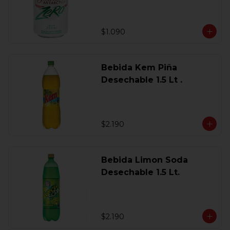
$1.090
Bebida Kem Piña
Desechable 1.5 Lt .
$2.190
Bebida Limon Soda
Desechable 1.5 Lt.
$2.190