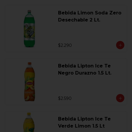
Bebida Limon Soda Zero
Desechable 2 Lt.
$2.290
Bebida Lipton Ice Te
Negro Durazno 1.5 Lt.
$2.590
Bebida Lipton Ice Te
Verde Limon 1.5 Lt