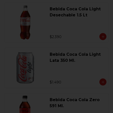
Bebida Coca Cola Light
Desechable 1.5 Lt
$2.390
Bebida Coca Cola Light
Lata 350 Ml.
$1.490
Bebida Coca Cola Zero
591 Ml.