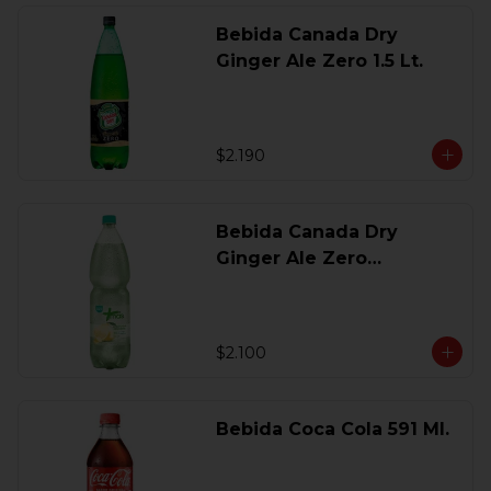
Bebida Canada Dry
Ginger Ale Zero 1.5 Lt.
$2.190
Bebida Canada Dry
Ginger Ale Zero
Desechable 2 Lt.
$2.100
Bebida Coca Cola 591 Ml.