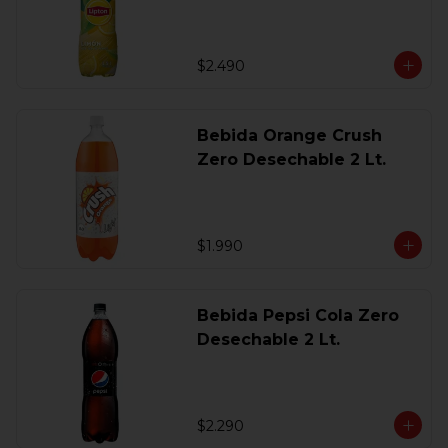
$2.490
Bebida Orange Crush
Zero Desechable 2 Lt.
$1.990
Bebida Pepsi Cola Zero
Desechable 2 Lt.
$2.290