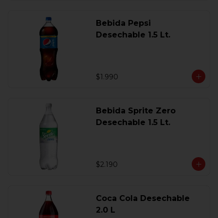
Bebida Pepsi
Desechable 1.5 Lt.
$1.990
Bebida Sprite Zero
Desechable 1.5 Lt.
$2.190
Coca Cola Desechable
2.0 L