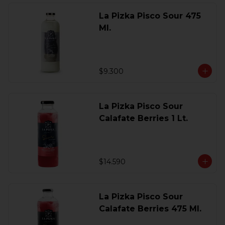
La Pizka Pisco Sour 475
Ml.
$9.300
La Pizka Pisco Sour
Calafate Berries 1 Lt.
$14.590
La Pizka Pisco Sour
Calafate Berries 475 Ml.