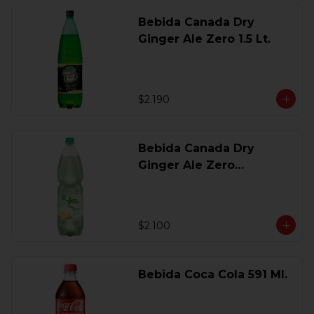
Bebida Canada Dry
Ginger Ale Zero 1.5 Lt.
$2.190
Bebida Canada Dry
Ginger Ale Zero
Desechable 2 Lt.
$2.100
Bebida Coca Cola 591 Ml.