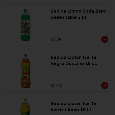
Bebida Limon Soda Zero
Desechable 2 Lt.
$2.290
Bebida Lipton Ice Te
Negro Durazno 1.5 Lt.
$2.590
Bebida Lipton Ice Te
Verde Limon 1.5 Lt