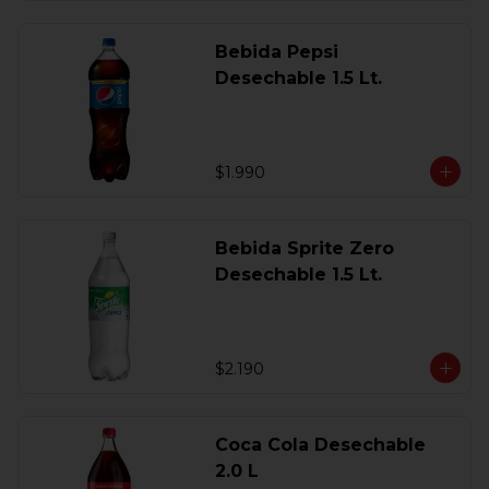
Bebida Pepsi
Desechable 1.5 Lt.
$1.990
Bebida Sprite Zero
Desechable 1.5 Lt.
$2.190
Coca Cola Desechable
2.0 L