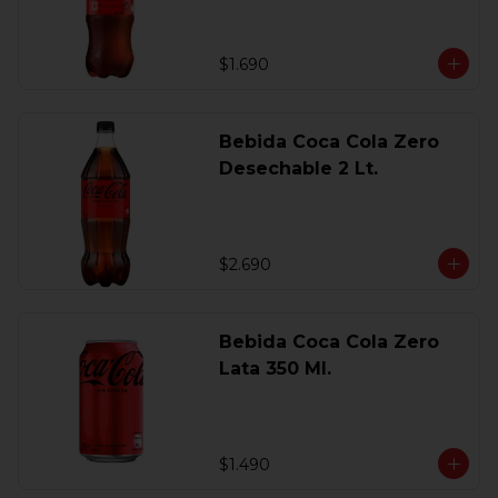
$1.690
Bebida Coca Cola Zero
Desechable 2 Lt.
$2.690
Bebida Coca Cola Zero
Lata 350 Ml.
$1.490