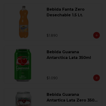
Bebida Fanta Zero
Desechable 1.5 Lt.
$1.890
Bebida Guarana
Antarctica Lata 350ml
$1.090
Bebida Guarana
Antartica Lata Zero 350
Ml