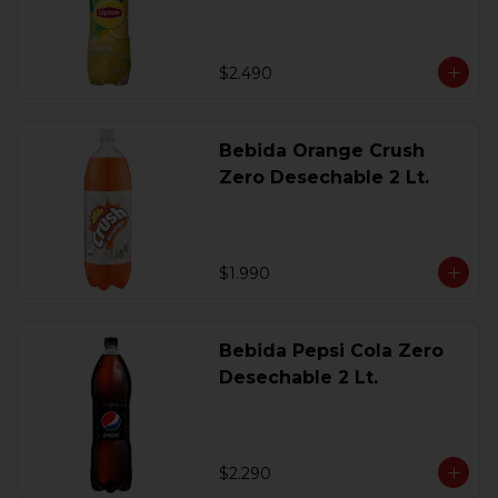
$2.490
Bebida Orange Crush
Zero Desechable 2 Lt.
$1.990
Bebida Pepsi Cola Zero
Desechable 2 Lt.
$2.290