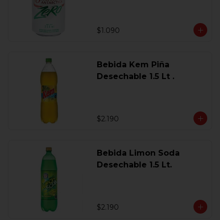
$1.090
Bebida Kem Piña
Desechable 1.5 Lt .
$2.190
Bebida Limon Soda
Desechable 1.5 Lt.
$2.190