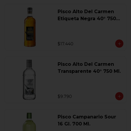
Pisco Alto Del Carmen
Etiqueta Negra 40° 750
Ml.
$17.440
Pisco Alto Del Carmen
Transparente 40° 750 Ml.
$9.790
Pisco Campanario Sour
16 Gl. 700 Ml.