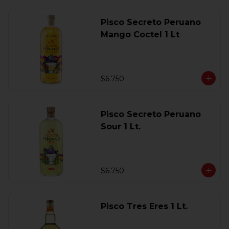
Pisco Secreto Peruano
Mango Coctel 1 Lt
$6.750
Pisco Secreto Peruano
Sour 1 Lt.
$6.750
Pisco Tres Eres 1 Lt.