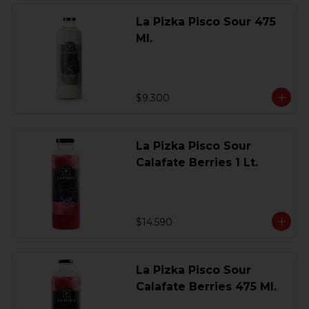
La Pizka Pisco Sour 475
Ml.
$9.300
La Pizka Pisco Sour
Calafate Berries 1 Lt.
$14.590
La Pizka Pisco Sour
Calafate Berries 475 Ml.