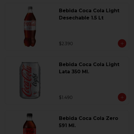
Bebida Coca Cola Light
Desechable 1.5 Lt
$2.390
Bebida Coca Cola Light
Lata 350 Ml.
$1.490
Bebida Coca Cola Zero
591 Ml.