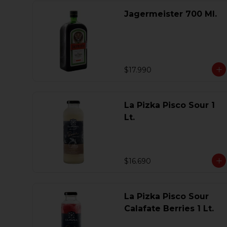
Jagermeister 700 Ml.
$17.990
La Pizka Pisco Sour 1
Lt.
$16.690
La Pizka Pisco Sour
Calafate Berries 1 Lt.