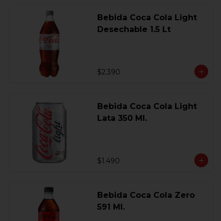
Bebida Coca Cola Light
Desechable 1.5 Lt
$2.390
Bebida Coca Cola Light
Lata 350 Ml.
$1.490
Bebida Coca Cola Zero
591 Ml.