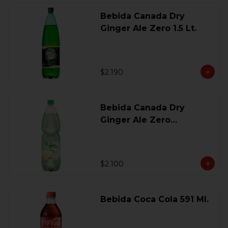
Bebida Canada Dry
Ginger Ale Zero 1.5 Lt.
$2.190
Bebida Canada Dry
Ginger Ale Zero
Desechable 2 Lt.
$2.100
Bebida Coca Cola 591 Ml.