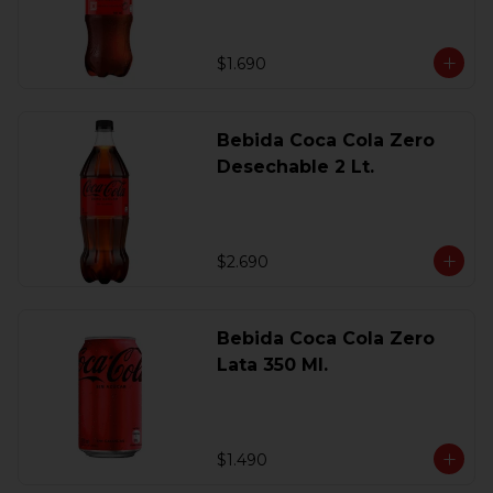
$1.690
Bebida Coca Cola Zero
Desechable 2 Lt.
$2.690
Bebida Coca Cola Zero
Lata 350 Ml.
$1.490