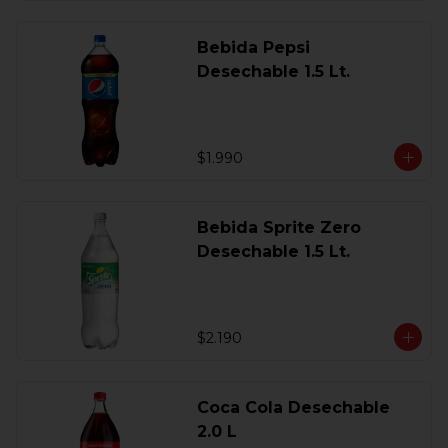
Bebida Pepsi
Desechable 1.5 Lt.
$1.990
Bebida Sprite Zero
Desechable 1.5 Lt.
$2.190
Coca Cola Desechable
2.0 L