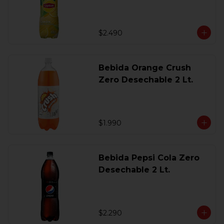
$2.490
Bebida Orange Crush
Zero Desechable 2 Lt.
$1.990
Bebida Pepsi Cola Zero
Desechable 2 Lt.
$2.290