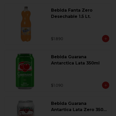
Bebida Fanta Zero
Desechable 1.5 Lt.
$1.890
Bebida Guarana
Antarctica Lata 350ml
$1.090
Bebida Guarana
Antartica Lata Zero 350
Ml