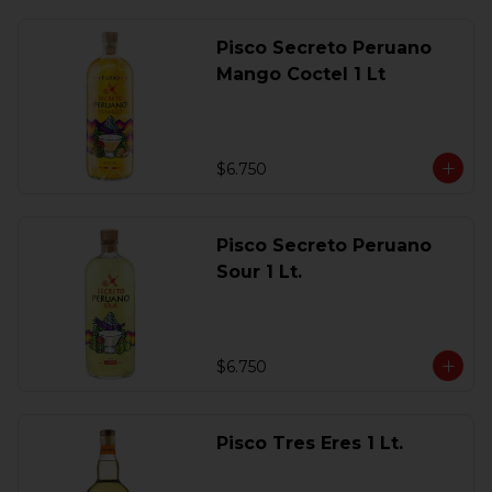
Pisco Secreto Peruano
Mango Coctel 1 Lt
$6.750
Pisco Secreto Peruano
Sour 1 Lt.
$6.750
Pisco Tres Eres 1 Lt.