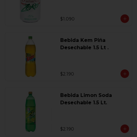
$1.090
Bebida Kem Piña
Desechable 1.5 Lt .
$2.190
Bebida Limon Soda
Desechable 1.5 Lt.
$2.190