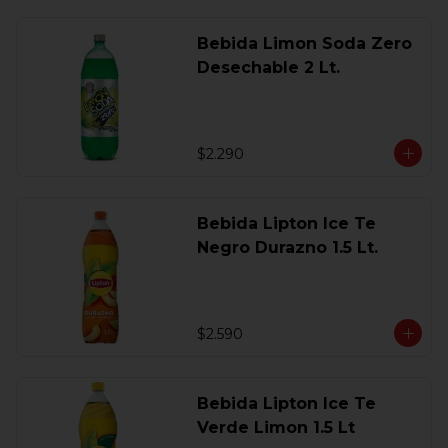
Bebida Limon Soda Zero
Desechable 2 Lt.
$2.290
Bebida Lipton Ice Te
Negro Durazno 1.5 Lt.
$2.590
Bebida Lipton Ice Te
Verde Limon 1.5 Lt