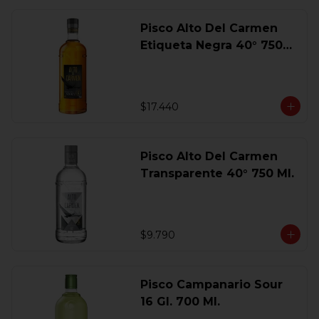
Pisco Alto Del Carmen
Etiqueta Negra 40° 750
Ml.
$17.440
Pisco Alto Del Carmen
Transparente 40° 750 Ml.
$9.790
Pisco Campanario Sour
16 Gl. 700 Ml.