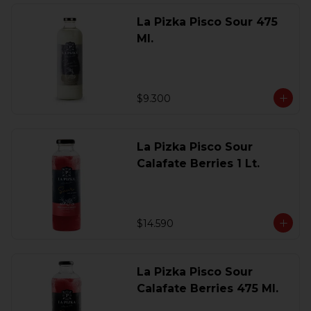
La Pizka Pisco Sour 475
Ml.
$9.300
La Pizka Pisco Sour
Calafate Berries 1 Lt.
$14.590
La Pizka Pisco Sour
Calafate Berries 475 Ml.