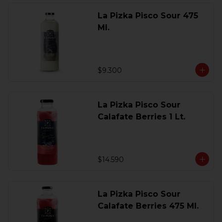
La Pizka Pisco Sour 475
Ml.
$9.300
La Pizka Pisco Sour
Calafate Berries 1 Lt.
$14.590
La Pizka Pisco Sour
Calafate Berries 475 Ml.