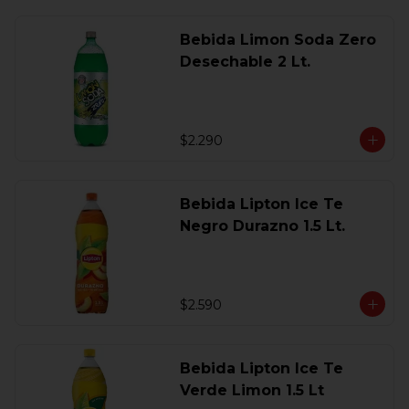
Bebida Limon Soda Zero
Desechable 2 Lt.
$2.290
Bebida Lipton Ice Te
Negro Durazno 1.5 Lt.
$2.590
Bebida Lipton Ice Te
Verde Limon 1.5 Lt