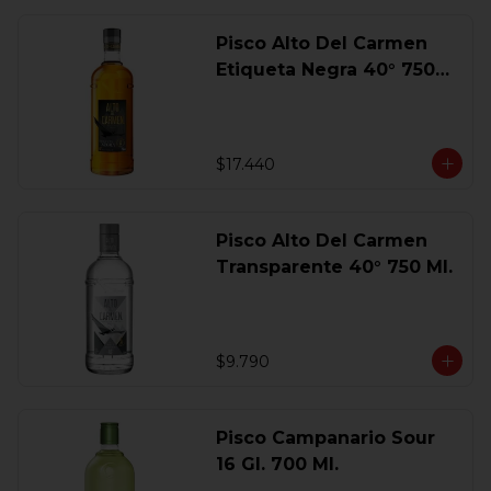
Pisco Alto Del Carmen
Etiqueta Negra 40° 750
Ml.
$17.440
Pisco Alto Del Carmen
Transparente 40° 750 Ml.
$9.790
Pisco Campanario Sour
16 Gl. 700 Ml.