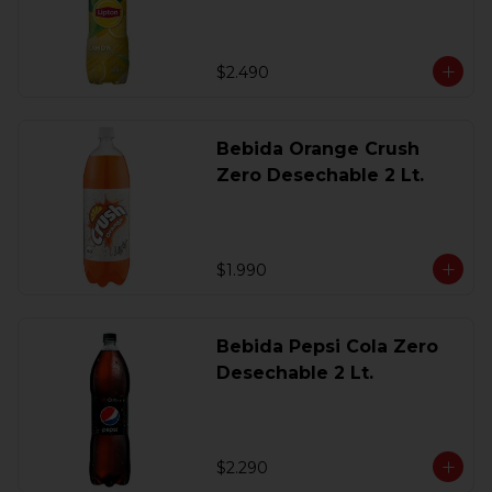
$2.490
Bebida Orange Crush
Zero Desechable 2 Lt.
$1.990
Bebida Pepsi Cola Zero
Desechable 2 Lt.
$2.290