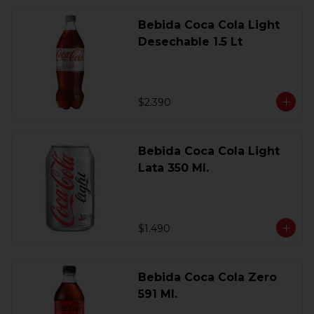
Bebida Coca Cola Light
Desechable 1.5 Lt
$2.390
Bebida Coca Cola Light
Lata 350 Ml.
$1.490
Bebida Coca Cola Zero
591 Ml.