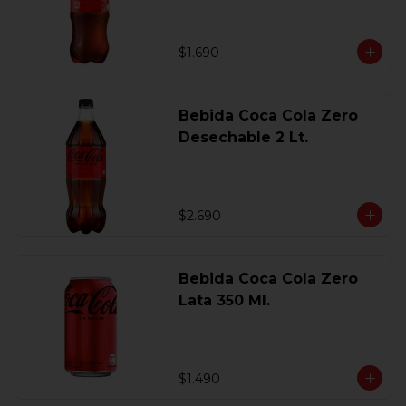
$1.690
Bebida Coca Cola Zero
Desechable 2 Lt.
$2.690
Bebida Coca Cola Zero
Lata 350 Ml.
$1.490