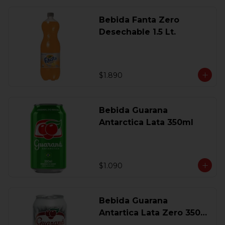
Bebida Fanta Zero
Desechable 1.5 Lt.
$1.890
Bebida Guarana
Antarctica Lata 350ml
$1.090
Bebida Guarana
Antartica Lata Zero 350
Ml