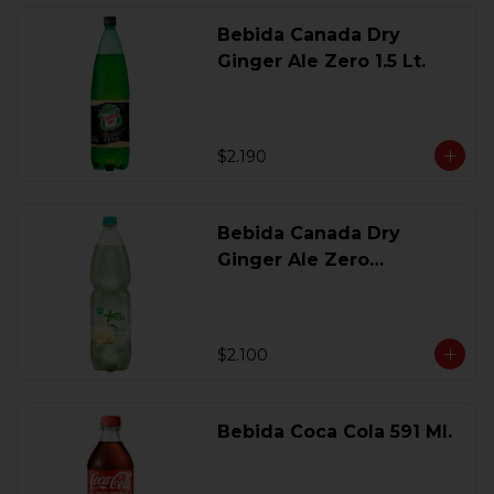
Bebida Canada Dry
Ginger Ale Zero 1.5 Lt.
$2.190
Bebida Canada Dry
Ginger Ale Zero
Desechable 2 Lt.
$2.100
Bebida Coca Cola 591 Ml.