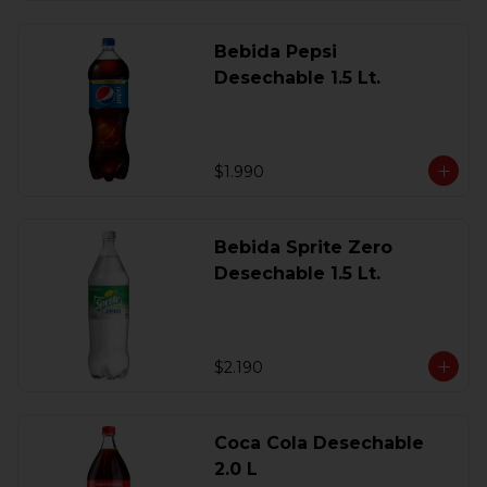
Bebida Pepsi
Desechable 1.5 Lt.
$1.990
Bebida Sprite Zero
Desechable 1.5 Lt.
$2.190
Coca Cola Desechable
2.0 L