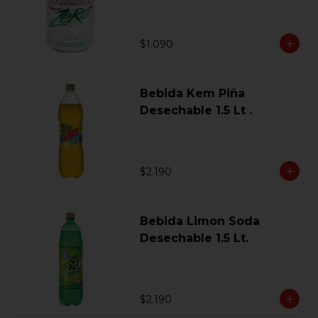
$1.090
Bebida Kem Piña
Desechable 1.5 Lt .
$2.190
Bebida Limon Soda
Desechable 1.5 Lt.
$2.190