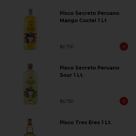
Pisco Secreto Peruano
Mango Coctel 1 Lt
$6.750
Pisco Secreto Peruano
Sour 1 Lt.
$6.750
Pisco Tres Eres 1 Lt.