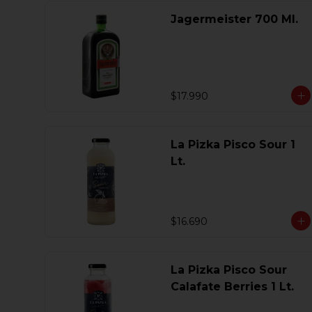
Jagermeister 700 Ml.
$17.990
La Pizka Pisco Sour 1
Lt.
$16.690
La Pizka Pisco Sour
Calafate Berries 1 Lt.