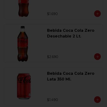
$1.690
Bebida Coca Cola Zero
Desechable 2 Lt.
$2.690
Bebida Coca Cola Zero
Lata 350 Ml.
$1.490