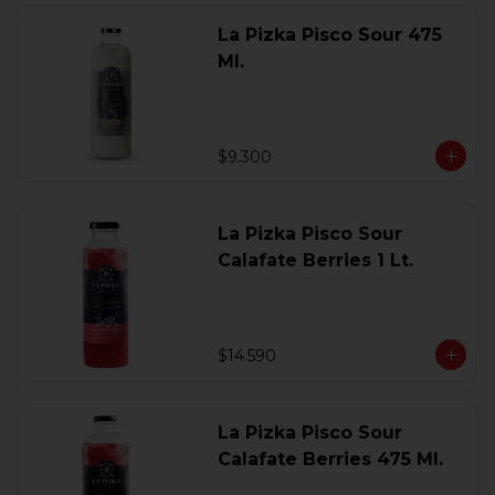
La Pizka Pisco Sour 475
Ml.
$9.300
La Pizka Pisco Sour
Calafate Berries 1 Lt.
$14.590
La Pizka Pisco Sour
Calafate Berries 475 Ml.