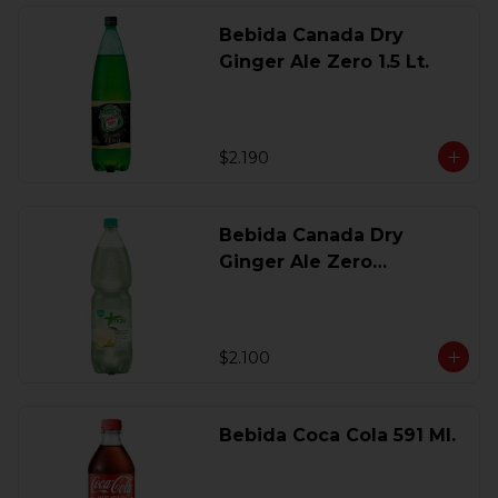
Bebida Canada Dry
Ginger Ale Zero 1.5 Lt.
$2.190
Bebida Canada Dry
Ginger Ale Zero
Desechable 2 Lt.
$2.100
Bebida Coca Cola 591 Ml.