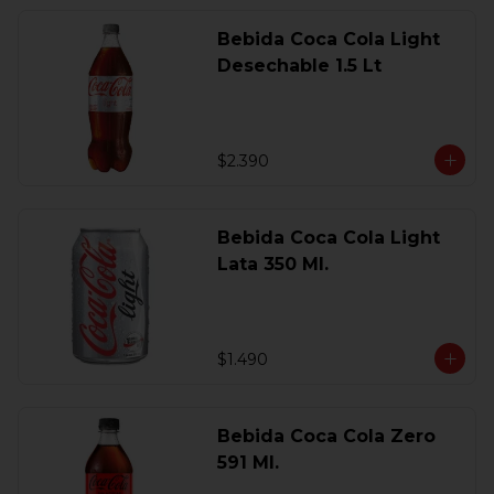
Bebida Coca Cola Light
Desechable 1.5 Lt
$2.390
Bebida Coca Cola Light
Lata 350 Ml.
$1.490
Bebida Coca Cola Zero
591 Ml.