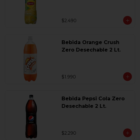
$2.490
Bebida Orange Crush
Zero Desechable 2 Lt.
$1.990
Bebida Pepsi Cola Zero
Desechable 2 Lt.
$2.290