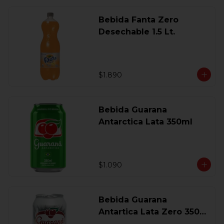
Bebida Fanta Zero
Desechable 1.5 Lt.
$1.890
Bebida Guarana
Antarctica Lata 350ml
$1.090
Bebida Guarana
Antartica Lata Zero 350
Ml