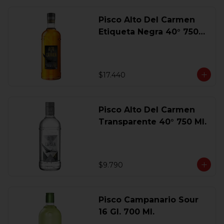
Pisco Alto Del Carmen
Etiqueta Negra 40° 750
Ml.
$17.440
Pisco Alto Del Carmen
Transparente 40° 750 Ml.
$9.790
Pisco Campanario Sour
16 Gl. 700 Ml.