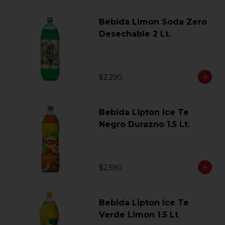
Bebida Limon Soda Zero
Desechable 2 Lt.
$2.290
Bebida Lipton Ice Te
Negro Durazno 1.5 Lt.
$2.590
Bebida Lipton Ice Te
Verde Limon 1.5 Lt