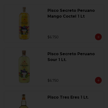
Pisco Secreto Peruano
Mango Coctel 1 Lt
$6.750
Pisco Secreto Peruano
Sour 1 Lt.
$6.750
Pisco Tres Eres 1 Lt.