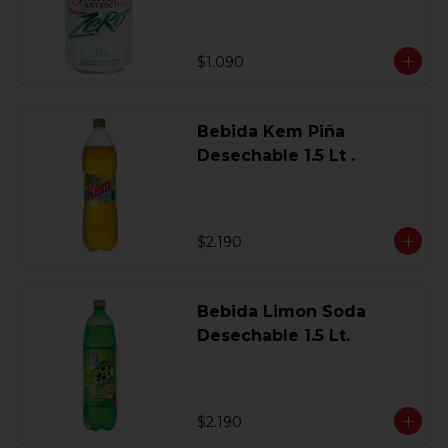
$1.090
Bebida Kem Piña
Desechable 1.5 Lt .
$2.190
Bebida Limon Soda
Desechable 1.5 Lt.
$2.190