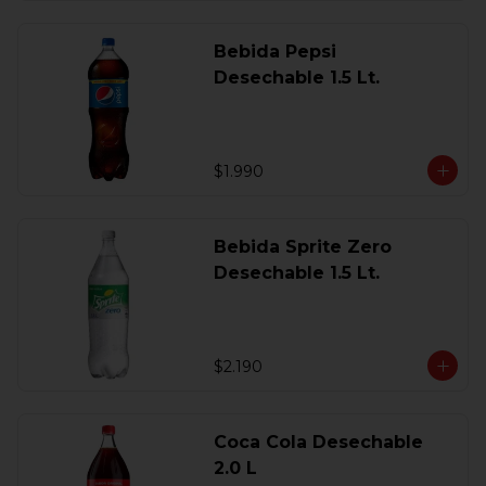
Bebida Pepsi
Desechable 1.5 Lt.
$1.990
Bebida Sprite Zero
Desechable 1.5 Lt.
$2.190
Coca Cola Desechable
2.0 L