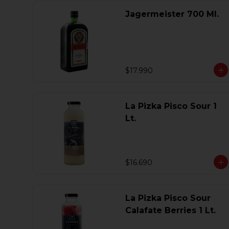
Jagermeister 700 Ml.
$17.990
La Pizka Pisco Sour 1
Lt.
$16.690
La Pizka Pisco Sour
Calafate Berries 1 Lt.