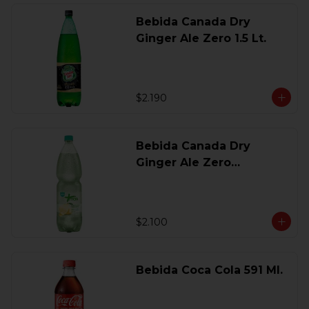
Bebida Canada Dry
Ginger Ale Zero 1.5 Lt.
$2.190
Bebida Canada Dry
Ginger Ale Zero
Desechable 2 Lt.
$2.100
Bebida Coca Cola 591 Ml.