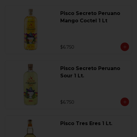
Pisco Secreto Peruano
Mango Coctel 1 Lt
$6.750
Pisco Secreto Peruano
Sour 1 Lt.
$6.750
Pisco Tres Eres 1 Lt.