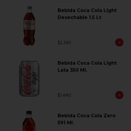
Bebida Coca Cola Light
Desechable 1.5 Lt
$2.390
Bebida Coca Cola Light
Lata 350 Ml.
$1.490
Bebida Coca Cola Zero
591 Ml.