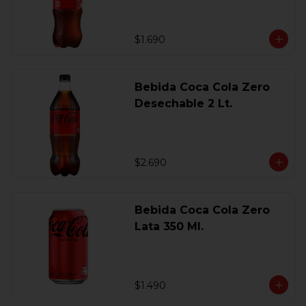
$1.690
Bebida Coca Cola Zero
Desechable 2 Lt.
$2.690
Bebida Coca Cola Zero
Lata 350 Ml.
$1.490