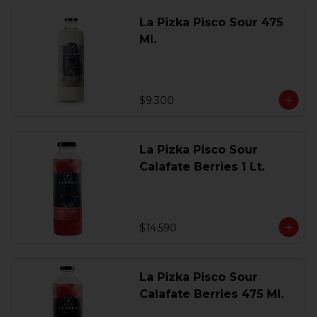
La Pizka Pisco Sour 475
Ml.
$9.300
La Pizka Pisco Sour
Calafate Berries 1 Lt.
$14.590
La Pizka Pisco Sour
Calafate Berries 475 Ml.