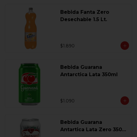
Bebida Fanta Zero
Desechable 1.5 Lt.
$1.890
Bebida Guarana
Antarctica Lata 350ml
$1.090
Bebida Guarana
Antartica Lata Zero 350
Ml