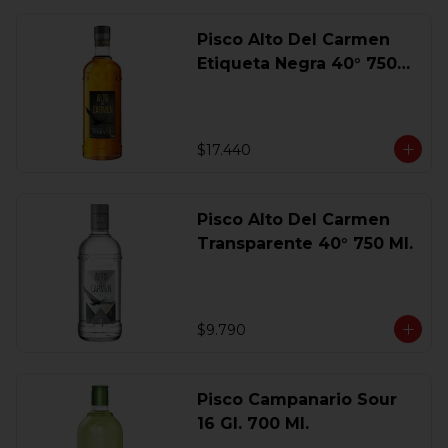
Pisco Alto Del Carmen
Etiqueta Negra 40° 750
Ml.
$17.440
Pisco Alto Del Carmen
Transparente 40° 750 Ml.
$9.790
Pisco Campanario Sour
16 Gl. 700 Ml.