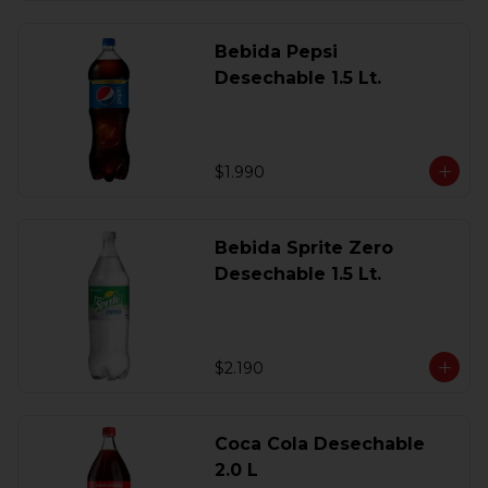
Bebida Pepsi
Desechable 1.5 Lt.
$1.990
Bebida Sprite Zero
Desechable 1.5 Lt.
$2.190
Coca Cola Desechable
2.0 L