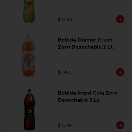
$2.490
Bebida Orange Crush
Zero Desechable 2 Lt.
$1.990
Bebida Pepsi Cola Zero
Desechable 2 Lt.
$2.290