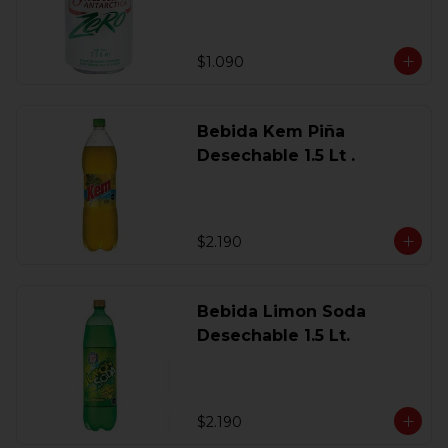
$1.090
Bebida Kem Piña
Desechable 1.5 Lt .
$2.190
Bebida Limon Soda
Desechable 1.5 Lt.
$2.190