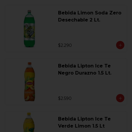
Bebida Limon Soda Zero
Desechable 2 Lt.
$2.290
Bebida Lipton Ice Te
Negro Durazno 1.5 Lt.
$2.590
Bebida Lipton Ice Te
Verde Limon 1.5 Lt